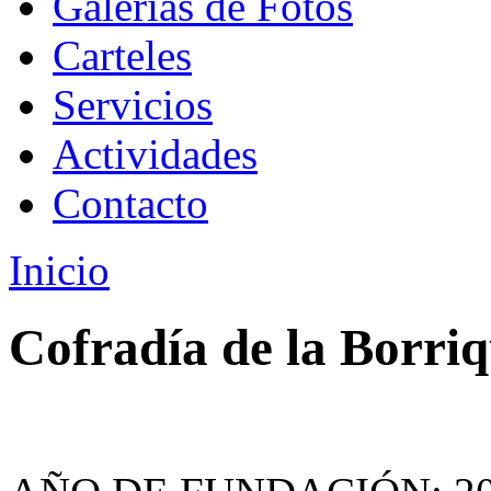
Galerías de Fotos
Carteles
Servicios
Actividades
Contacto
Inicio
Cofradía de la Borriq