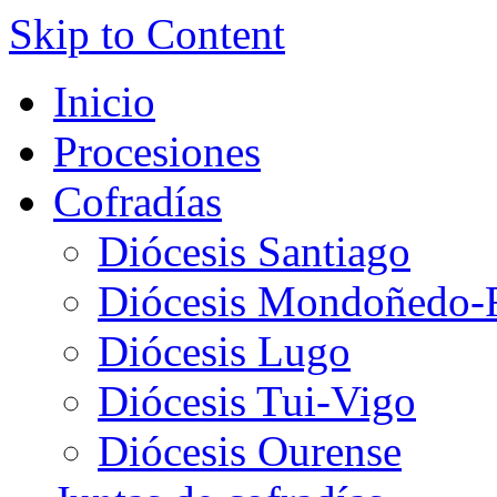
Skip to Content
Inicio
Procesiones
Cofradías
Diócesis Santiago
Diócesis Mondoñedo-F
Diócesis Lugo
Diócesis Tui-Vigo
Diócesis Ourense