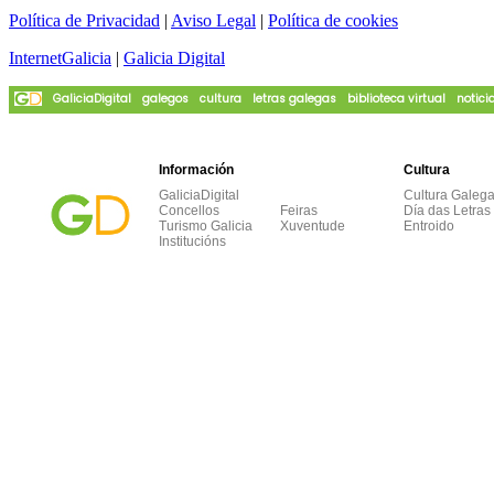
Política de Privacidad
|
Aviso Legal
|
Política de cookies
InternetGalicia
|
Galicia Digital