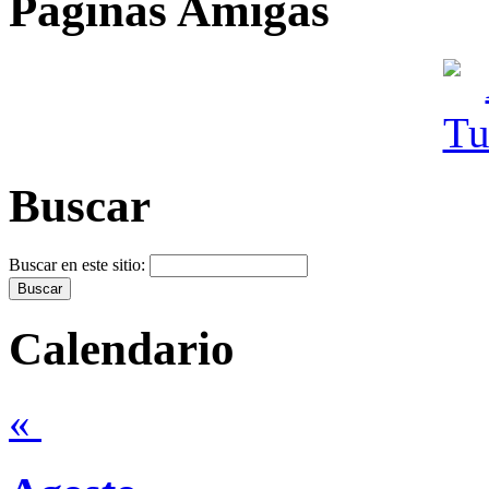
Páginas Amigas
Buscar
Buscar en este sitio:
Calendario
«