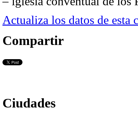
– iglesia conventual de los
Actualiza los datos de esta 
Compartir
Ciudades