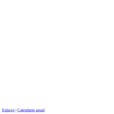
Enlaces
|
Calendario anual