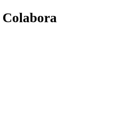
Colabora